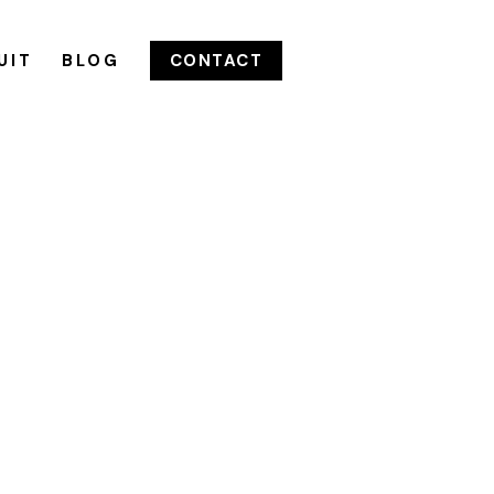
UIT
BLOG
CONTACT