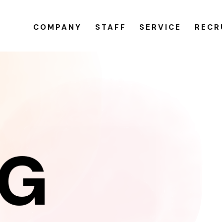
COMPANY
STAFF
SERVICE
RECR
OG