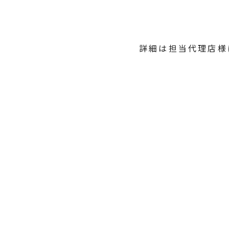
詳細は担当代理店様