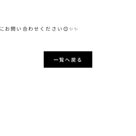
にお問い合わせください😊✨✨
一覧へ戻る