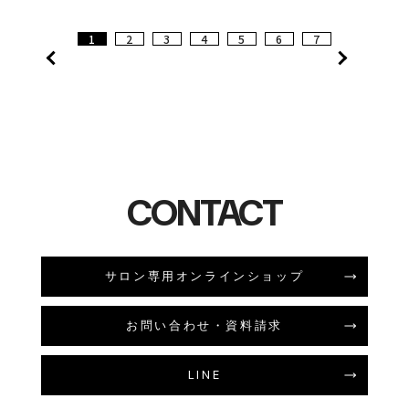
更のお知らせ📢
1
2
3
4
5
6
7
CONTACT
サロン専用オンラインショップ
お問い合わせ・資料請求
LINE